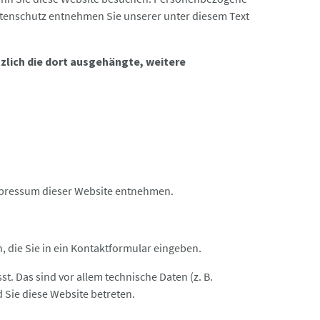
Datenschutz entnehmen Sie unserer unter diesem Text
tzlich die dort ausgehängte, weitere
Impressum dieser Website entnehmen.
, die Sie in ein Kontaktformular eingeben.
. Das sind vor allem technische Daten (z. B.
 Sie diese Website betreten.