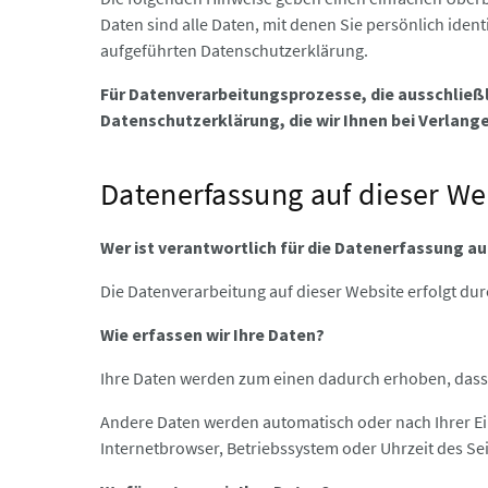
Daten sind alle Daten, mit denen Sie persönlich id
aufgeführten Datenschutzerklärung.
Für Datenverarbeitungsprozesse, die ausschließlic
Datenschutzerklärung, die wir Ihnen bei Verlang
Datenerfassung auf dieser We
Wer ist verantwortlich für die Datenerfassung a
Die Datenverarbeitung auf dieser Website erfolgt d
Wie erfassen wir Ihre Daten?
Ihre Daten werden zum einen dadurch erhoben, dass Si
Andere Daten werden automatisch oder nach Ihrer Einw
Internetbrowser, Betriebssystem oder Uhrzeit des Sei