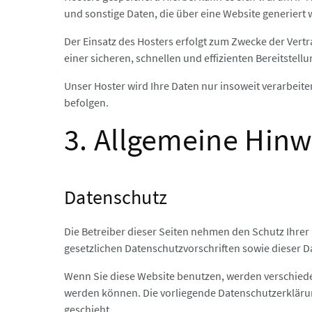
und sonstige Daten, die über eine Website generiert
Der Einsatz des Hosters erfolgt zum Zwecke der Vertr
einer sicheren, schnellen und effizienten Bereitstell
Unser Hoster wird Ihre Daten nur insoweit verarbeiten
befolgen.
3. Allgemeine Hinw
Datenschutz
Die Betreiber dieser Seiten nehmen den Schutz Ihrer
gesetzlichen Datenschutzvorschriften sowie dieser D
Wenn Sie diese Website benutzen, werden verschiede
werden können. Die vorliegende Datenschutzerklärun
geschieht.