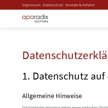
Impressum
Datenschutz
Kontakt & Anfahrt
Datenschutzerkla
1. Datenschutz auf 
Allgemeine Hinweise
Die folgenden Hinweise geben einen einfachen Über