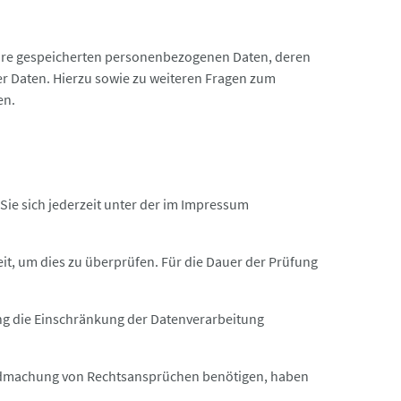
 Ihre gespeicherten personenbezogenen Daten, deren
er Daten. Hierzu sowie zu weiteren Fragen zum
en.
Sie sich jederzeit unter der im Impressum
, um dies zu überprüfen. Für die Dauer der Prüfung
ng die Einschränkung der Datenverarbeitung
ndmachung von Rechtsansprüchen benötigen, haben