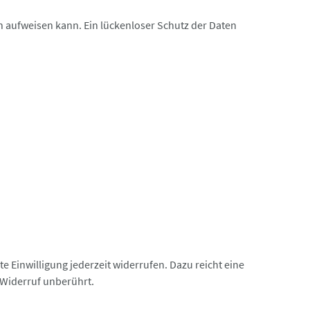
en aufweisen kann. Ein lückenloser Schutz der Daten
lte Einwilligung jederzeit widerrufen. Dazu reicht eine
 Widerruf unberührt.