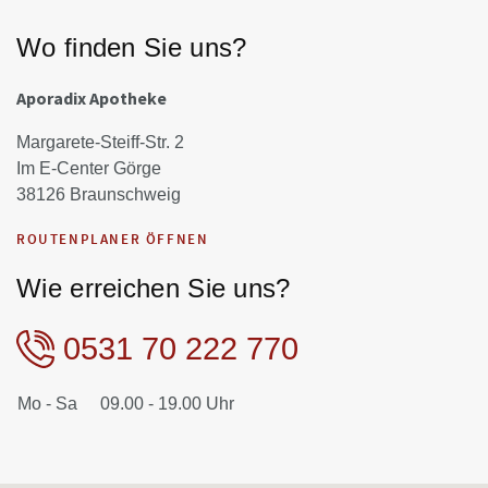
Wo finden Sie uns?
Aporadix Apotheke
Margarete-Steiff-Str. 2
Im E-Center Görge
38126 Braunschweig
ROUTENPLANER ÖFFNEN
Wie erreichen Sie uns?
0531 70 222 770
Mo - Sa
09.00 - 19.00 Uhr