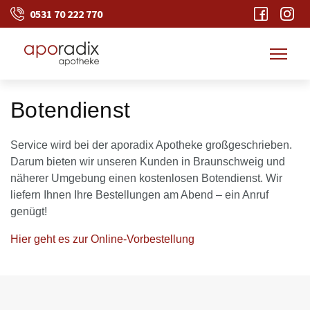
0531 70 222 770
Toggle
Botendienst
Service wird bei der aporadix Apotheke großgeschrieben.
Darum bieten wir unseren Kunden in Braunschweig und
näherer Umgebung einen kostenlosen Botendienst. Wir
liefern Ihnen Ihre Bestellungen am Abend – ein Anruf
genügt!
Hier geht es zur Online-Vorbestellung