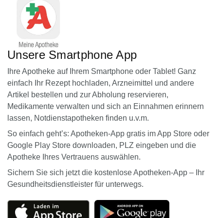
Unsere Smartphone App
Ihre Apotheke auf Ihrem Smartphone oder Tablet! Ganz
einfach Ihr Rezept hochladen, Arzneimittel und andere
Artikel bestellen und zur Abholung reservieren,
Medikamente verwalten und sich an Einnahmen erinnern
lassen, Notdienstapotheken finden u.v.m.
So einfach geht’s: Apotheken-App gratis im App Store oder
Google Play Store downloaden, PLZ eingeben und die
Apotheke Ihres Vertrauens auswählen.
Sichern Sie sich jetzt die kostenlose Apotheken-App – Ihr
Gesundheitsdienstleister für unterwegs.