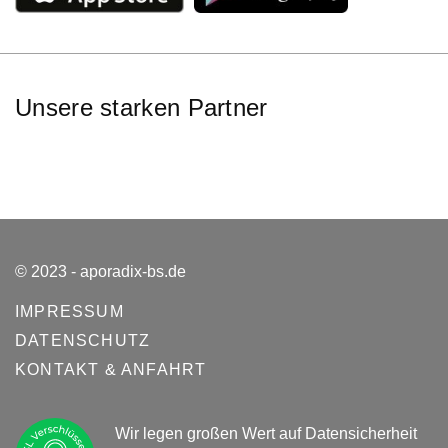
Unsere starken Partner
© 2023 - aporadix-bs.de
IMPRESSUM
DATENSCHUTZ
KONTAKT & ANFAHRT
Wir legen großen Wert auf Datensicherheit